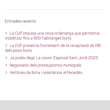
Entrades recents
La CUP impulsa una nova ordenança que permetria
mobilitzar fins a 800 habitatges buits
La CUP presenta l’increment de la recaptació de l’IBI
dels pisos buits
Ja podeu llegir La Llavor, Especial Sant Jordi 2025
Negociació dels pressupostos municipals
Històries de lluita i resistència al Penedès