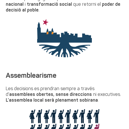
nacional
i
transformació social
que retorni el
poder de
decisió al poble
.
Assemblearisme
Les decisions es prendran sempre a través
d’
assemblees obertes, sense direccions
ni executives.
L’assemblea local serà plenament sobirana
.