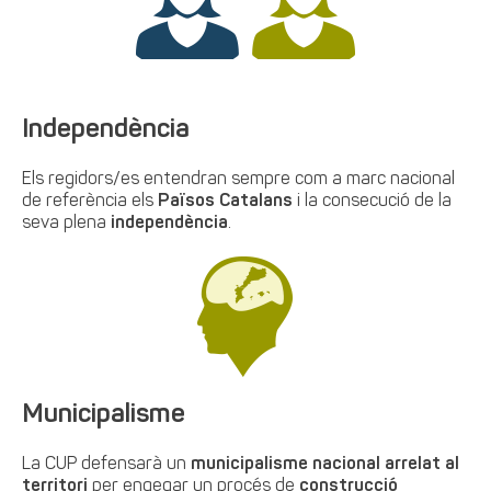
Independència
Els regidors/es entendran sempre com a marc nacional
de referència els
Països Catalans
i la consecució de la
seva plena
independència
.
Municipalisme
La CUP defensarà un
municipalisme nacional arrelat al
territori
per engegar un procés de
construcció