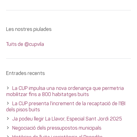
Les nostres piulades
Tuits de @cupvila
Entrades recents
La CUP impulsa una nova ordenança que permetria
mobilitzar fins a 800 habitatges buits
La CUP presenta l’increment de la recaptació de l’IBI
dels pisos buits
Ja podeu llegir La Llavor, Especial Sant Jordi 2025
Negociació dels pressupostos municipals