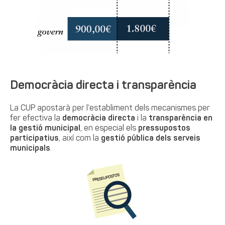
Democràcia directa i transparència
La CUP apostarà per l’establiment dels mecanismes per
fer efectiva la
democràcia directa
i la
transparència en
la gestió municipal
, en especial els
pressupostos
participatius
, així com la
gestió pública dels serveis
municipals
.