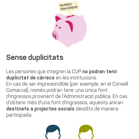
Sense duplicitats
Les persones que integren la CUP
no podran tenir
duplicitat de càrrecs
en les institucions.
En cas de ser imprescindible (per exemple, en el Consell
Comarcal), només podran tenir una única font
d’ingressos provinent de l’Administració pública. En cas
d’obtenir més d’una font d’ingressos, aquests aniran
destinats a projectes socials
decidits de manera
participada.