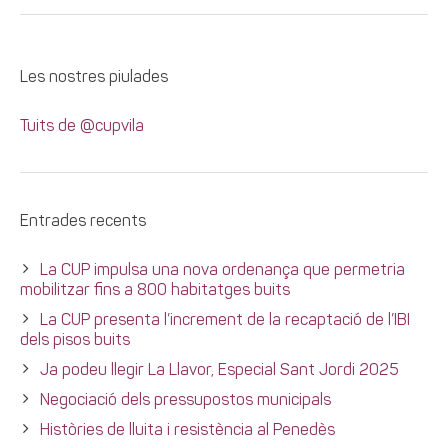
Les nostres piulades
Tuits de @cupvila
Entrades recents
La CUP impulsa una nova ordenança que permetria
mobilitzar fins a 800 habitatges buits
La CUP presenta l’increment de la recaptació de l’IBI
dels pisos buits
Ja podeu llegir La Llavor, Especial Sant Jordi 2025
Negociació dels pressupostos municipals
Històries de lluita i resistència al Penedès