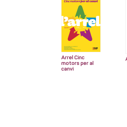
Arrel Cinc
motors per al
canvi