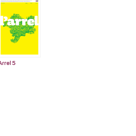
Arrel 5