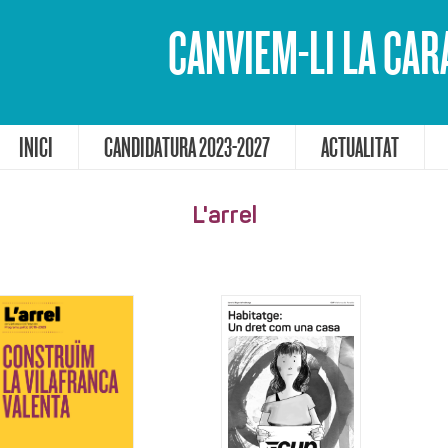
CANVIEM-LI LA CAR
INICI
CANDIDATURA 2023-2027
ACTUALITAT
L'arrel