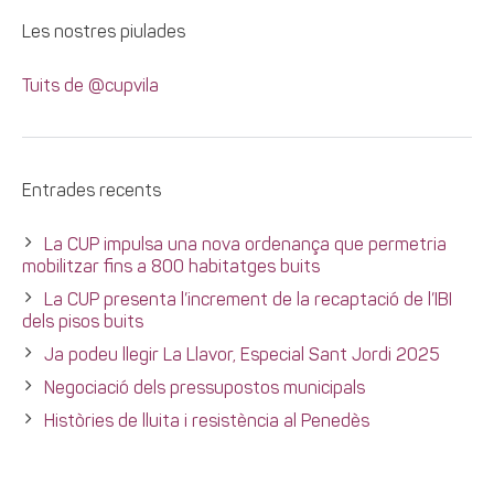
Les nostres piulades
Tuits de @cupvila
Entrades recents
La CUP impulsa una nova ordenança que permetria
mobilitzar fins a 800 habitatges buits
La CUP presenta l’increment de la recaptació de l’IBI
dels pisos buits
Ja podeu llegir La Llavor, Especial Sant Jordi 2025
Negociació dels pressupostos municipals
Històries de lluita i resistència al Penedès