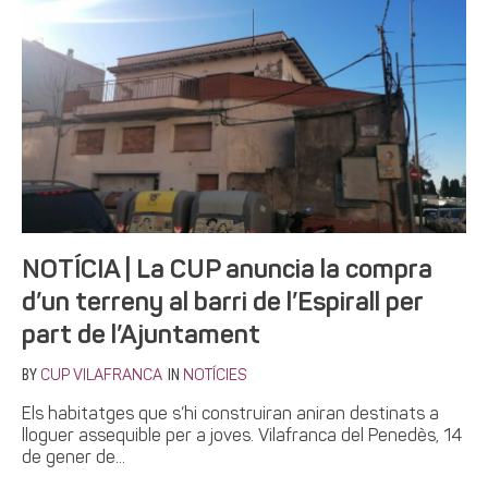
NOTÍCIA | La CUP anuncia la compra
d’un terreny al barri de l’Espirall per
part de l’Ajuntament
BY
IN
CUP VILAFRANCA
NOTÍCIES
Els habitatges que s’hi construiran aniran destinats a
lloguer assequible per a joves. Vilafranca del Penedès, 14
de gener de...