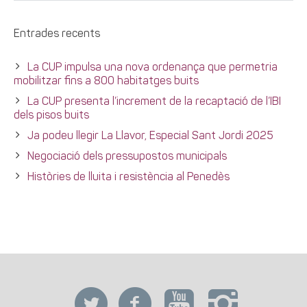
Entrades recents
La CUP impulsa una nova ordenança que permetria
mobilitzar fins a 800 habitatges buits
La CUP presenta l’increment de la recaptació de l’IBI
dels pisos buits
Ja podeu llegir La Llavor, Especial Sant Jordi 2025
Negociació dels pressupostos municipals
Històries de lluita i resistència al Penedès