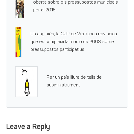
oberta sobre els pressupostos municipals
per al 2015
Un any més, la CUP de Vilafranca reivindica
que es compleixi la moció de 2008 sobre
pressupostos participatius
Per un país lliure de talls de
subministrament
Leave a Reply