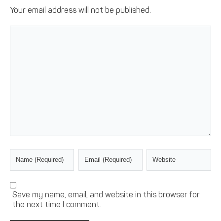
Your email address will not be published.
Save my name, email, and website in this browser for
the next time I comment.