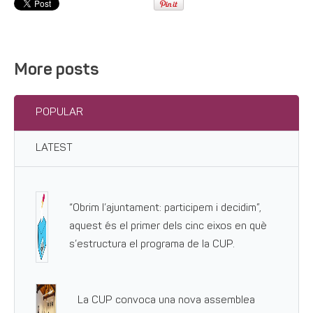
More posts
POPULAR
LATEST
“Obrim l’ajuntament: participem i decidim”,
aquest és el primer dels cinc eixos en què
s’estructura el programa de la CUP.
La CUP convoca una nova assemblea