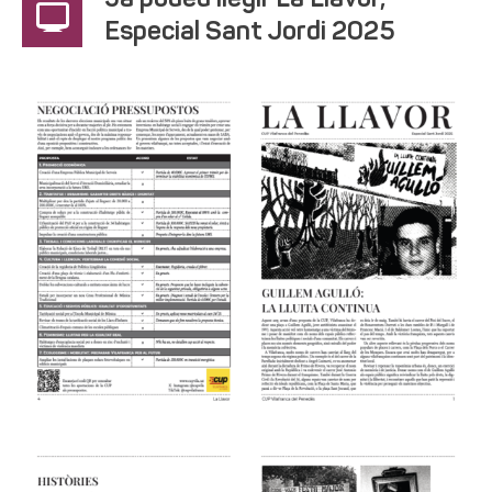
Ja podeu llegir La Llavor,
Especial Sant Jordi 2025