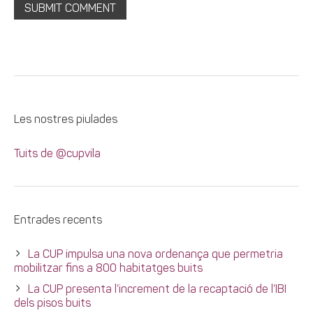
Les nostres piulades
Tuits de @cupvila
Entrades recents
La CUP impulsa una nova ordenança que permetria
mobilitzar fins a 800 habitatges buits
La CUP presenta l’increment de la recaptació de l’IBI
dels pisos buits