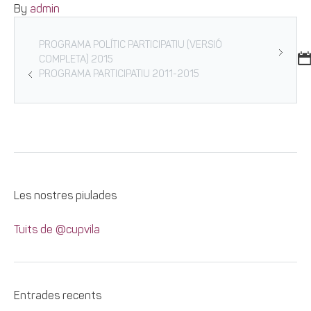
By
admin
PROGRAMA POLÍTIC PARTICIPATIU (VERSIÓ
COMPLETA) 2015
PROGRAMA PARTICIPATIU 2011-2015
Les nostres piulades
Tuits de @cupvila
Entrades recents