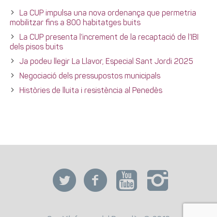
La CUP impulsa una nova ordenança que permetria
mobilitzar fins a 800 habitatges buits
La CUP presenta l’increment de la recaptació de l’IBI
dels pisos buits
Ja podeu llegir La Llavor, Especial Sant Jordi 2025
Negociació dels pressupostos municipals
Històries de lluita i resistència al Penedès