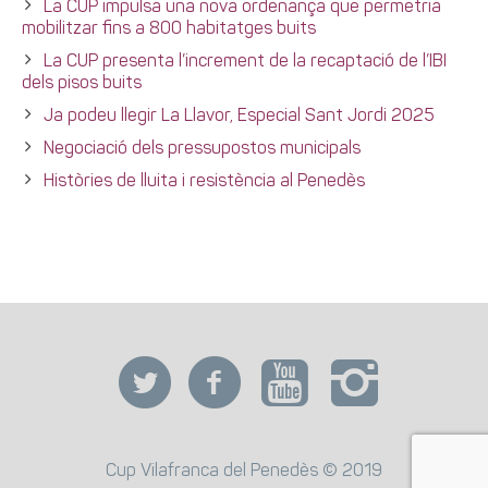
La CUP impulsa una nova ordenança que permetria
mobilitzar fins a 800 habitatges buits
La CUP presenta l’increment de la recaptació de l’IBI
dels pisos buits
Ja podeu llegir La Llavor, Especial Sant Jordi 2025
Negociació dels pressupostos municipals
Històries de lluita i resistència al Penedès
Cup Vilafranca del Penedès © 2019