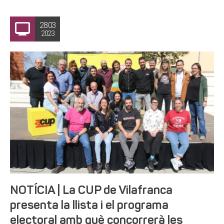
28.03
2023
NOTÍCIA | La CUP de Vilafranca
presenta la llista i el programa
electoral amb què concorrerà les