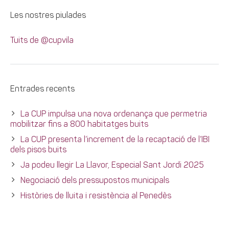
Les nostres piulades
Tuits de @cupvila
Entrades recents
La CUP impulsa una nova ordenança que permetria
mobilitzar fins a 800 habitatges buits
La CUP presenta l’increment de la recaptació de l’IBI
dels pisos buits
Ja podeu llegir La Llavor, Especial Sant Jordi 2025
Negociació dels pressupostos municipals
Històries de lluita i resistència al Penedès