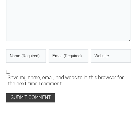
Save my name, email, and website in this browser for
the next time I comment.