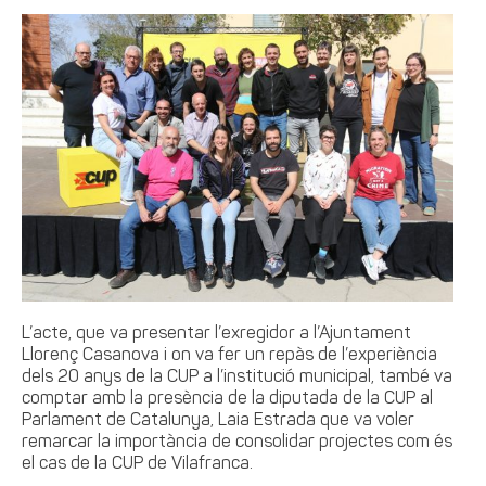
L’acte, que va presentar l’exregidor a l’Ajuntament
Llorenç Casanova i on va fer un repàs de l’experiència
dels 20 anys de la CUP a l’institució municipal, també va
comptar amb la presència de la diputada de la CUP al
Parlament de Catalunya, Laia Estrada que va voler
remarcar la importància de consolidar projectes com és
el cas de la CUP de Vilafranca.