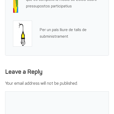
pressupostos participatius
Per un país lliure de talls de
subministrament
Leave a Reply
Your email address will not be published.