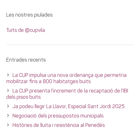
Les nostres piulades
Tuits de @cupvila
Entrades recents
La CUP impulsa una nova ordenança que permetria
mobilitzar fins a 800 habitatges buits
La CUP presenta l’increment de la recaptació de l’IBI
dels pisos buits
Ja podeu llegir La Llavor, Especial Sant Jordi 2025
Negociació dels pressupostos municipals
Històries de lluita i resistència al Penedès