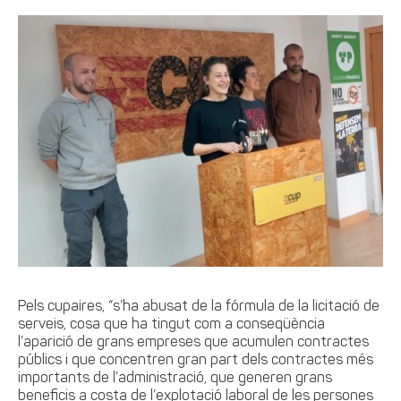
Pels cupaires, “s’ha abusat de la fórmula de la licitació de
serveis, cosa que ha tingut com a conseqüència
l’aparició de grans empreses que acumulen contractes
públics i que concentren gran part dels contractes més
importants de l’administració, que generen grans
beneficis a costa de l’explotació laboral de les persones