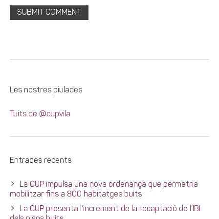
Les nostres piulades
Tuits de @cupvila
Entrades recents
La CUP impulsa una nova ordenança que permetria
mobilitzar fins a 800 habitatges buits
La CUP presenta l’increment de la recaptació de l’IBI