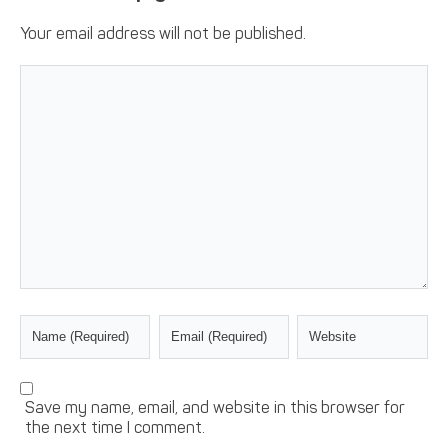
Your email address will not be published.
Save my name, email, and website in this browser for
the next time I comment.