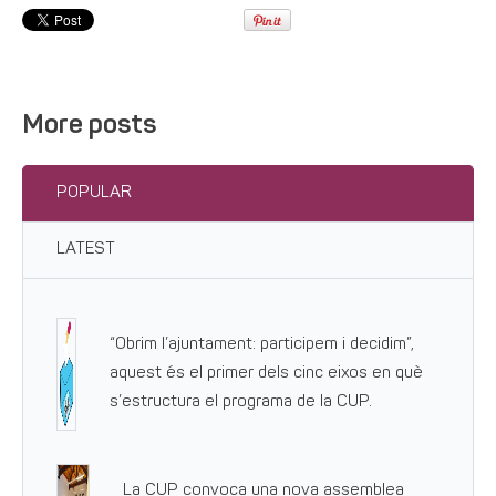
More posts
POPULAR
LATEST
“Obrim l’ajuntament: participem i decidim”,
aquest és el primer dels cinc eixos en què
s’estructura el programa de la CUP.
La CUP convoca una nova assemblea