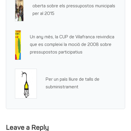
oberta sobre els pressupostos municipals
per al 2015
Un any més, la CUP de Vilafranca reivindica
que es compleixi la moció de 2008 sobre
pressupostos participatius
Per un país lliure de talls de
subministrament
Leave a Reply