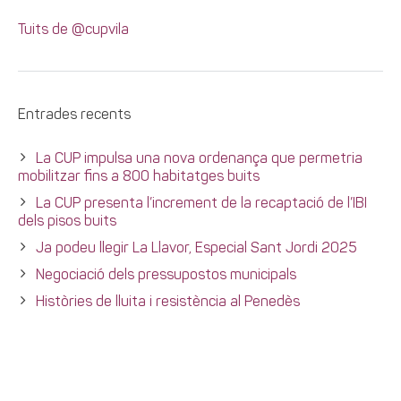
Tuits de @cupvila
Entrades recents
La CUP impulsa una nova ordenança que permetria
mobilitzar fins a 800 habitatges buits
La CUP presenta l’increment de la recaptació de l’IBI
dels pisos buits
Ja podeu llegir La Llavor, Especial Sant Jordi 2025
Negociació dels pressupostos municipals
Històries de lluita i resistència al Penedès