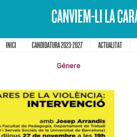
CANVIEM-LI LA CAR
INICI
CANDIDATURA 2023-2027
ACTUALITAT
Gènere