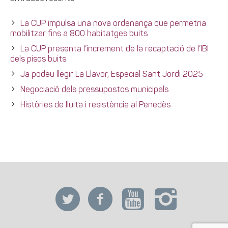
La CUP impulsa una nova ordenança que permetria
mobilitzar fins a 800 habitatges buits
La CUP presenta l’increment de la recaptació de l’IBI
dels pisos buits
Ja podeu llegir La Llavor, Especial Sant Jordi 2025
Negociació dels pressupostos municipals
Històries de lluita i resistència al Penedès