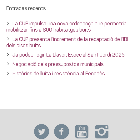
Entrades recents
La CUP impulsa una nova ordenança que permetria
mobilitzar fins a 800 habitatges buits
La CUP presenta l’increment de la recaptació de l’IBI
dels pisos buits
Ja podeu llegir La Llavor, Especial Sant Jordi 2025
Negociació dels pressupostos municipals
Històries de lluita i resistència al Penedès