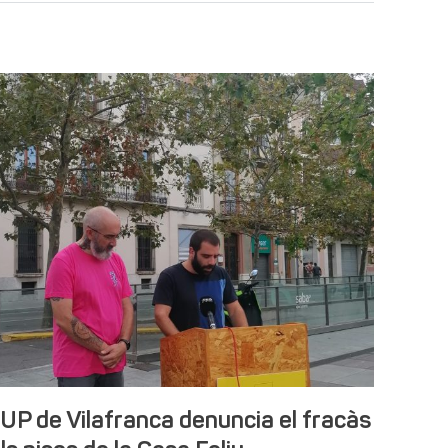
UP de Vilafranca denuncia el fracàs