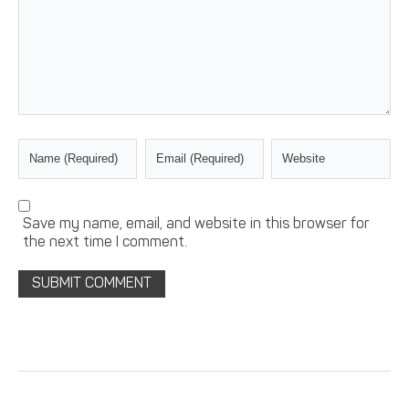
Save my name, email, and website in this browser for
the next time I comment.