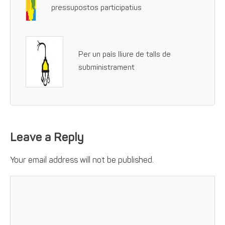
pressupostos participatius
Per un país lliure de talls de
subministrament
Leave a Reply
Your email address will not be published.