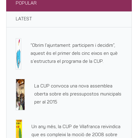
POPULAR
LATEST
“Obrim l’ajuntament: participem i decidim”,
aquest és el primer dels cinc eixos en què
s’estructura el programa de la CUP.
La CUP convoca una nova assemblea
oberta sobre els pressupostos municipals
per al 2015
Un any més, la CUP de Vilafranca reivindica
que es compleixi la moció de 2008 sobre