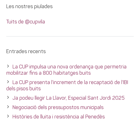
Les nostres piulades
Tuits de @cupvila
Entrades recents
La CUP impulsa una nova ordenança que permetria
mobilitzar fins a 800 habitatges buits
La CUP presenta l’increment de la recaptació de l’IBI
dels pisos buits
Ja podeu llegir La Llavor, Especial Sant Jordi 2025
Negociació dels pressupostos municipals
Històries de lluita i resistència al Penedès