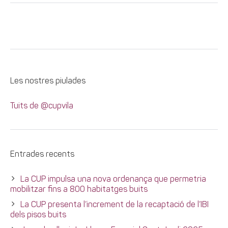
Les nostres piulades
Tuits de @cupvila
Entrades recents
La CUP impulsa una nova ordenança que permetria
mobilitzar fins a 800 habitatges buits
La CUP presenta l’increment de la recaptació de l’IBI
dels pisos buits