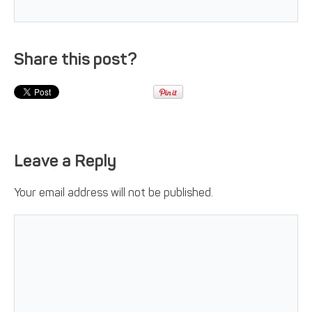
Share this post?
Leave a Reply
Your email address will not be published.