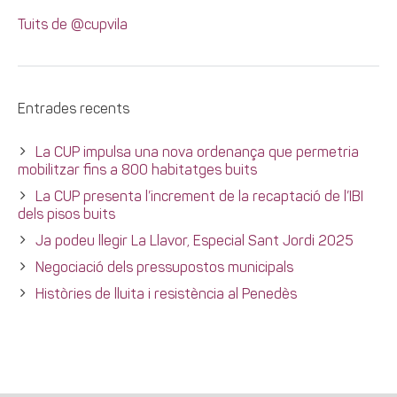
Tuits de @cupvila
Entrades recents
La CUP impulsa una nova ordenança que permetria
mobilitzar fins a 800 habitatges buits
La CUP presenta l’increment de la recaptació de l’IBI
dels pisos buits
Ja podeu llegir La Llavor, Especial Sant Jordi 2025
Negociació dels pressupostos municipals
Històries de lluita i resistència al Penedès