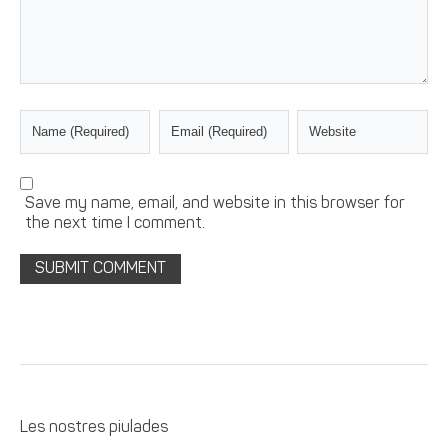
Save my name, email, and website in this browser for
the next time I comment.
Les nostres piulades