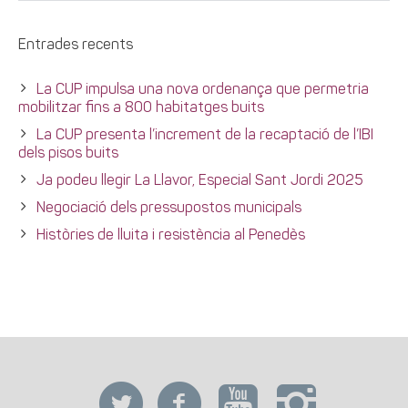
Entrades recents
La CUP impulsa una nova ordenança que permetria
mobilitzar fins a 800 habitatges buits
La CUP presenta l’increment de la recaptació de l’IBI
dels pisos buits
Ja podeu llegir La Llavor, Especial Sant Jordi 2025
Negociació dels pressupostos municipals
Històries de lluita i resistència al Penedès