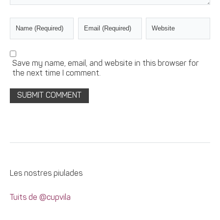
Save my name, email, and website in this browser for
the next time I comment.
Les nostres piulades
Tuits de @cupvila