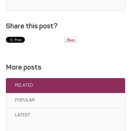
Share this post?
More posts
RELATED
POPULAR
LATEST