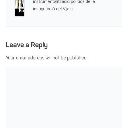
instrumentalització política de la
inauguració del Vijazz
Leave a Reply
Your email address will not be published.