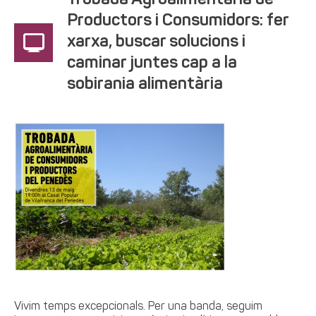
Trobada Agroalimentària de
Productors i Consumidors: fer
xarxa, buscar solucions i
caminar juntes cap a la
sobirania alimentària
Vivim temps excepcionals. Per una banda, seguim