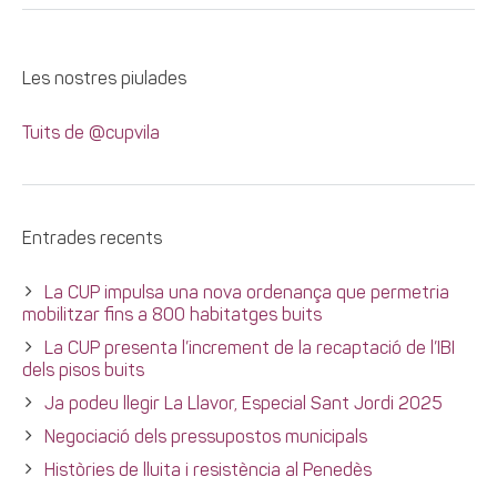
Les nostres piulades
Tuits de @cupvila
Entrades recents
La CUP impulsa una nova ordenança que permetria
mobilitzar fins a 800 habitatges buits
La CUP presenta l’increment de la recaptació de l’IBI
dels pisos buits
Ja podeu llegir La Llavor, Especial Sant Jordi 2025
Negociació dels pressupostos municipals
Històries de lluita i resistència al Penedès