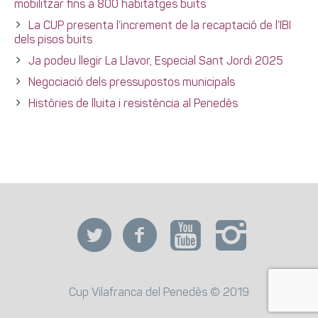
mobilitzar fins a 800 habitatges buits
La CUP presenta l’increment de la recaptació de l’IBI
dels pisos buits
Ja podeu llegir La Llavor, Especial Sant Jordi 2025
Negociació dels pressupostos municipals
Històries de lluita i resistència al Penedès
Cup Vilafranca del Penedès © 2019