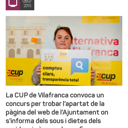
08.07
2015
La CUP de Vilafranca convoca un
concurs per trobar l’apartat de la
pàgina del web de l’Ajuntament on
s’informa dels sous i dietes dels