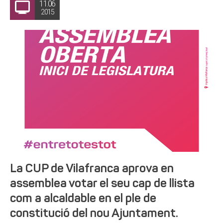
11.06
2015
La CUP de Vilafranca aprova en
assemblea votar el seu cap de llista
com a alcaldable en el ple de
constitució del nou Ajuntament.