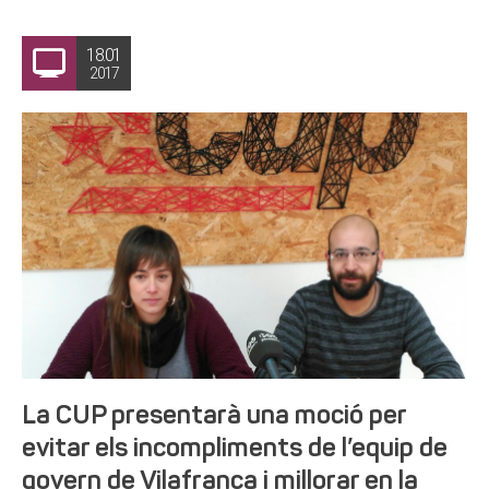
18.01
2017
La CUP presentarà una moció per
evitar els incompliments de l’equip de
govern de Vilafranca i millorar en la