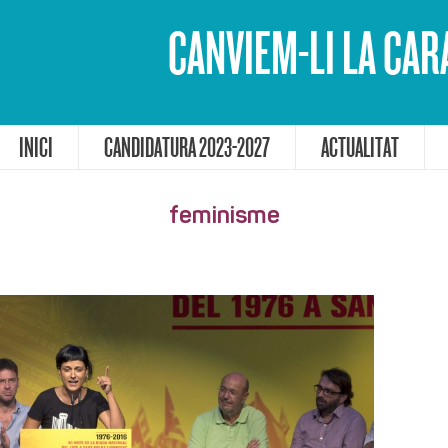
CANVIEM-LI LA CAR
INICI
CANDIDATURA 2023-2027
ACTUALITAT
feminisme