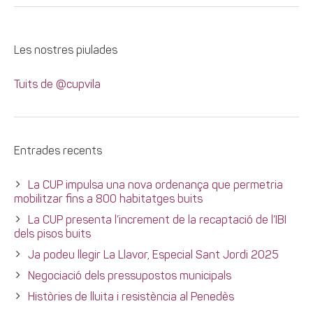
Les nostres piulades
Tuits de @cupvila
Entrades recents
La CUP impulsa una nova ordenança que permetria
mobilitzar fins a 800 habitatges buits
La CUP presenta l’increment de la recaptació de l’IBI
dels pisos buits
Ja podeu llegir La Llavor, Especial Sant Jordi 2025
Negociació dels pressupostos municipals
Històries de lluita i resistència al Penedès