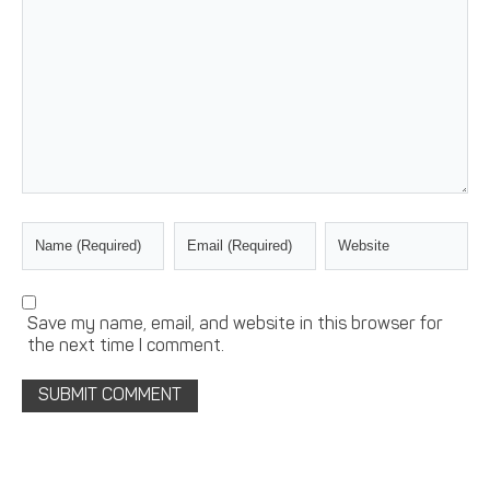
Save my name, email, and website in this browser for
the next time I comment.