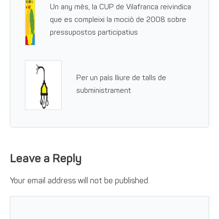
Un any més, la CUP de Vilafranca reivindica
que es compleixi la moció de 2008 sobre
pressupostos participatius
Per un país lliure de talls de
subministrament
Leave a Reply
Your email address will not be published.