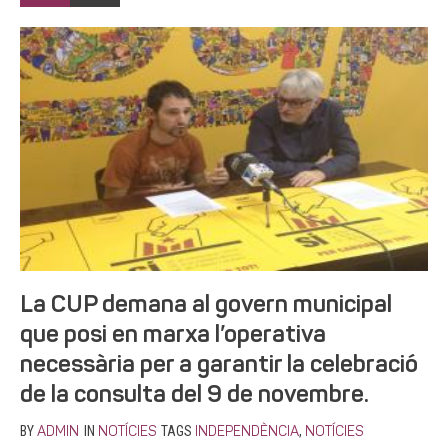
La CUP demana al govern municipal
que posi en marxa l’operativa
necessària per a garantir la celebració
de la consulta del 9 de novembre.
BY
IN
TAGS
,
ADMIN
NOTÍCIES
INDEPENDÈNCIA
NOTÍCIES