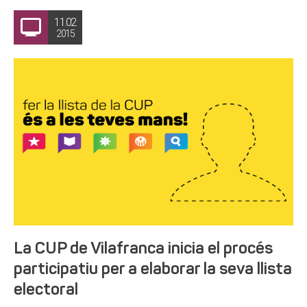
11.02
2015
La CUP de Vilafranca inicia el procés
participatiu per a elaborar la seva llista
electoral