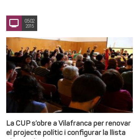
05.02
2015
La CUP s’obre a Vilafranca per renovar
el projecte polític i configurar la llista