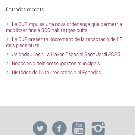
Entrades recents
La CUP impulsa una nova ordenança que permetria
mobilitzar fins a 800 habitatges buits
La CUP presenta l’increment de la recaptació de l’IBI
dels pisos buits
Ja podeu llegir La Llavor, Especial Sant Jordi 2025
Negociació dels pressupostos municipals
Històries de lluita i resistència al Penedès