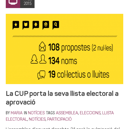
2015
La CUP porta la seva llista electoral a
aprovació
BY
IN
TAGS
,
,
MARIA
NOTÍCIES
ASSEMBLEA
ELECCIONS
LLISTA
,
,
ELECTORAL
NOTÍCIES
PARTICIPACIÓ