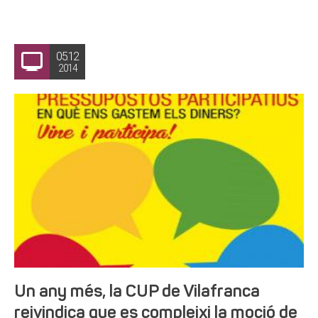
05.12
2014
Un any més, la CUP de Vilafranca
reivindica que es compleixi la moció de