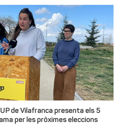
UP de Vilafranca presenta els 5
ama per les pròximes eleccions