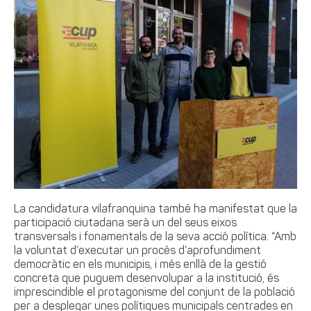
La candidatura vilafranquina també ha manifestat que la
participació ciutadana serà un del seus eixos
transversals i fonamentals de la seva acció política. “Amb
la voluntat d’executar un procés d’aprofundiment
democràtic en els municipis, i més enllà de la gestió
concreta que puguem desenvolupar a la institució, és
imprescindible el protagonisme del conjunt de la població
per a desplegar unes polítiques municipals centrades en