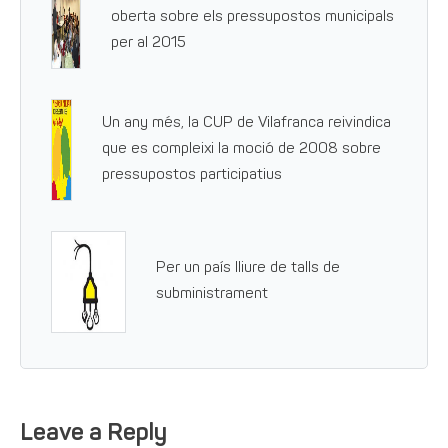
oberta sobre els pressupostos municipals
per al 2015
Un any més, la CUP de Vilafranca reivindica
que es compleixi la moció de 2008 sobre
pressupostos participatius
Per un país lliure de talls de
subministrament
Leave a Reply