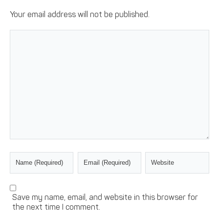
Your email address will not be published.
Save my name, email, and website in this browser for
the next time I comment.