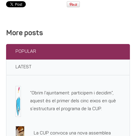
More posts
POPULAR
LATEST
“Obrim l’ajuntament: participem i decidim”,
aquest és el primer dels cinc eixos en què
s’estructura el programa de la CUP.
La CUP convoca una nova assemblea