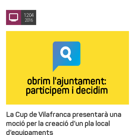
12.04
2016
La Cup de Vilafranca presentarà una
moció per la creació d’un pla local
d’equipaments