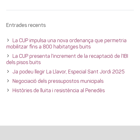
Entrades recents
La CUP impulsa una nova ordenança que permetria
mobilitzar fins a 800 habitatges buits
La CUP presenta l’increment de la recaptació de l’IBI
dels pisos buits
Ja podeu llegir La Llavor, Especial Sant Jordi 2025
Negociació dels pressupostos municipals
Històries de lluita i resistència al Penedès