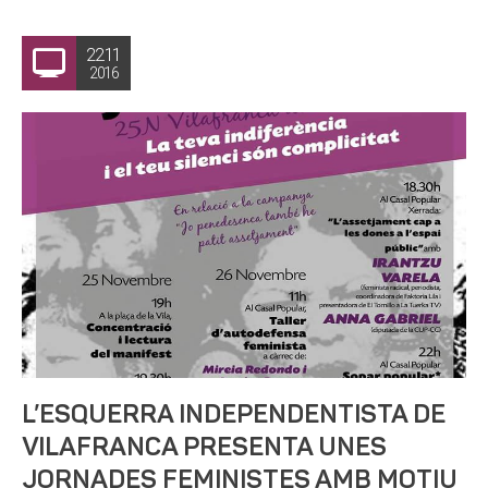
22.11
2016
L’ESQUERRA INDEPENDENTISTA DE
VILAFRANCA PRESENTA UNES
JORNADES FEMINISTES AMB MOTIU