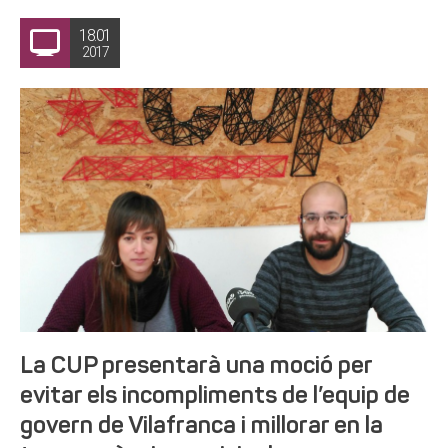
18.01
2017
La CUP presentarà una moció per
evitar els incompliments de l’equip de
govern de Vilafranca i millorar en la