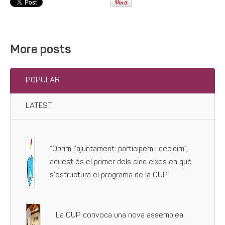
More posts
POPULAR
LATEST
“Obrim l’ajuntament: participem i decidim”,
aquest és el primer dels cinc eixos en què
s’estructura el programa de la CUP.
La CUP convoca una nova assemblea