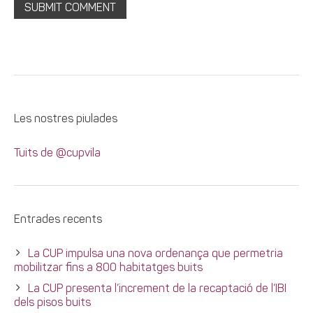
Les nostres piulades
Tuits de @cupvila
Entrades recents
La CUP impulsa una nova ordenança que permetria
mobilitzar fins a 800 habitatges buits
La CUP presenta l’increment de la recaptació de l’IBI
dels pisos buits