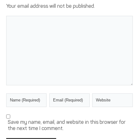
Your email address will not be published.
Save my name, email, and website in this browser for
the next time I comment.