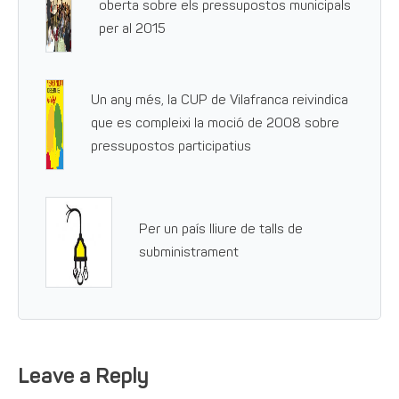
oberta sobre els pressupostos municipals
per al 2015
Un any més, la CUP de Vilafranca reivindica
que es compleixi la moció de 2008 sobre
pressupostos participatius
Per un país lliure de talls de
subministrament
Leave a Reply