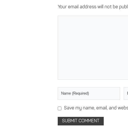
Your email address will not be publ
Save my name, email, and websi