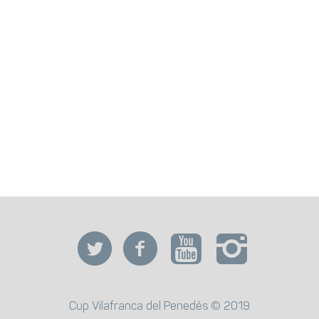
Cup Vilafranca del Penedès © 2019