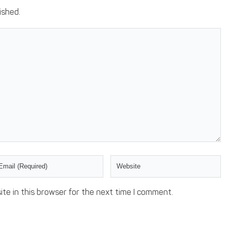
ished.
te in this browser for the next time I comment.