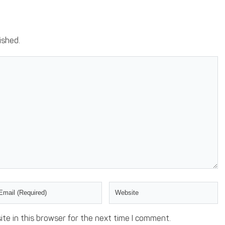
ished.
te in this browser for the next time I comment.