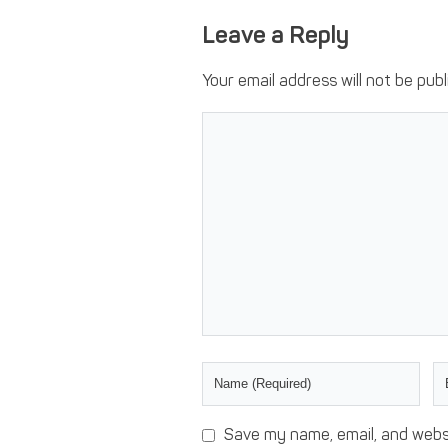
Leave a Reply
Your email address will not be publ
Save my name, email, and websi