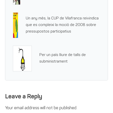
Un any més, la CUP de Vilafranca reivindica
que es compleixi la moció de 2008 sobre
pressupostos participatius
Per un país lliure de talls de
subministrament
Leave a Reply
Your email address will not be published.