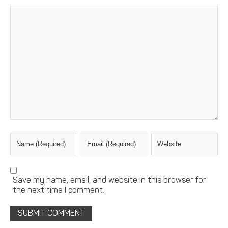
Save my name, email, and website in this browser for
the next time I comment.