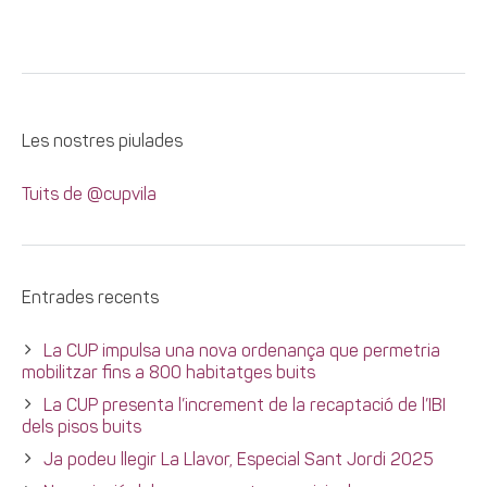
Les nostres piulades
Tuits de @cupvila
Entrades recents
La CUP impulsa una nova ordenança que permetria
mobilitzar fins a 800 habitatges buits
La CUP presenta l’increment de la recaptació de l’IBI
dels pisos buits
Ja podeu llegir La Llavor, Especial Sant Jordi 2025