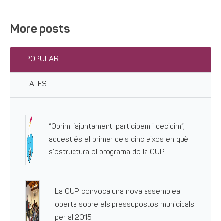
More posts
POPULAR
LATEST
“Obrim l’ajuntament: participem i decidim”,
aquest és el primer dels cinc eixos en què
s’estructura el programa de la CUP.
La CUP convoca una nova assemblea
oberta sobre els pressupostos municipals
per al 2015