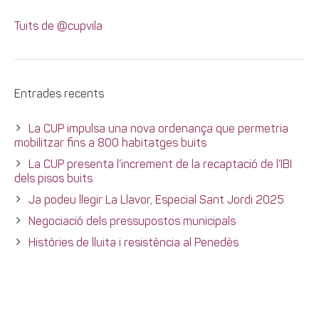
Tuits de @cupvila
Entrades recents
La CUP impulsa una nova ordenança que permetria
mobilitzar fins a 800 habitatges buits
La CUP presenta l’increment de la recaptació de l’IBI
dels pisos buits
Ja podeu llegir La Llavor, Especial Sant Jordi 2025
Negociació dels pressupostos municipals
Històries de lluita i resistència al Penedès