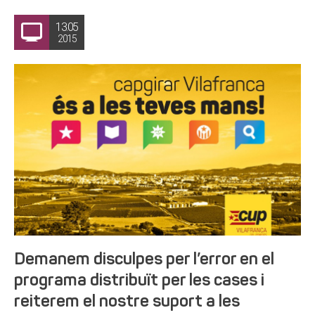
13.05
2015
Demanem disculpes per l’error en el
programa distribuït per les cases i
reiterem el nostre suport a les