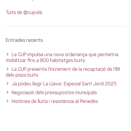
Tuits de @cupvila
Entrades recents
La CUP impulsa una nova ordenança que permetria
mobilitzar fins a 800 habitatges buits
La CUP presenta l’increment de la recaptació de l’IBI
dels pisos buits
Ja podeu llegir La Llavor, Especial Sant Jordi 2025
Negociació dels pressupostos municipals
Històries de lluita i resistència al Penedès