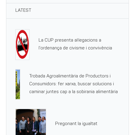
LATEST
La CUP presenta al·legacions a
l’ordenança de civisme i convivència
Trobada Agroalimentària de Productors i
Consumidors: fer xarxa, buscar solucions i
caminar juntes cap a la sobirania alimentària
Pregonant la igualtat