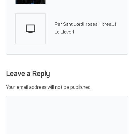
Per Sant Jordi, roses, llibres… i
La Llavor!
Leave a Reply
Your email address will not be published.