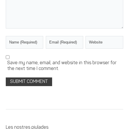
Save my name, email, and website in this browser for
the next time I comment.
Les nostres piulades