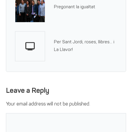
Pregonant la igualtat
Per Sant Jordi, roses, llibres… i
La Llavor!
Leave a Reply
Your email address will not be published.