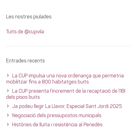
Les nostres piulades
Tuits de @cupvila
Entrades recents
La CUP impulsa una nova ordenança que permetria
mobilitzar fins a 800 habitatges buits
La CUP presenta l’increment de la recaptació de l’IBI
dels pisos buits
Ja podeu llegir La Llavor, Especial Sant Jordi 2025
Negociació dels pressupostos municipals
Històries de lluita i resistència al Penedès