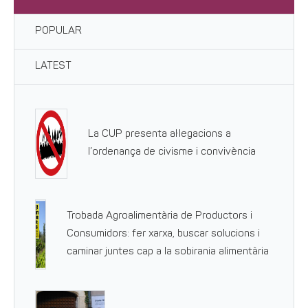
POPULAR
LATEST
La CUP presenta al·legacions a
l’ordenança de civisme i convivència
Trobada Agroalimentària de Productors i
Consumidors: fer xarxa, buscar solucions i
caminar juntes cap a la sobirania alimentària