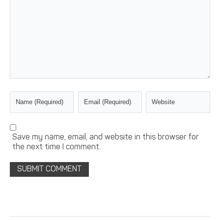
Save my name, email, and website in this browser for
the next time I comment.