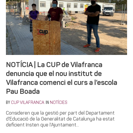
NOTÍCIA | La CUP de Vilafranca
denuncia que el nou institut de
Vilafranca comenci el curs a l’escola
Pau Boada
BY
IN
CUP VILAFRANCA
NOTÍCIES
Consideren que la gestió per part del Departament
d’Educació de la Generalitat de Catalunya ha estat
deficient Insten que l’Ajuntament...