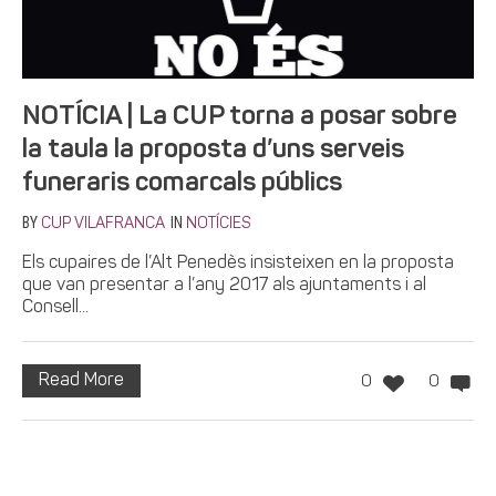
NOTÍCIA | La CUP torna a posar sobre
la taula la proposta d’uns serveis
funeraris comarcals públics
BY
IN
CUP VILAFRANCA
NOTÍCIES
Els cupaires de l’Alt Penedès insisteixen en la proposta
que van presentar a l’any 2017 als ajuntaments i al
Consell...
Read More
0
0