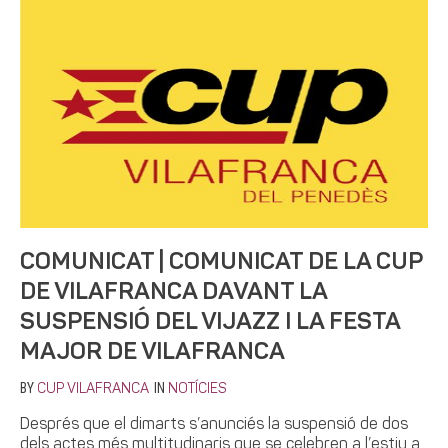
COMUNICAT | COMUNICAT DE LA CUP
DE VILAFRANCA DAVANT LA
SUSPENSIÓ DEL VIJAZZ I LA FESTA
MAJOR DE VILAFRANCA
BY
IN
CUP VILAFRANCA
NOTÍCIES
Després que el dimarts s’anunciés la suspensió de dos
dels actes més multitudinaris que se celebren a l’estiu a