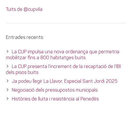
Tuits de @cupvila
Entrades recents
La CUP impulsa una nova ordenança que permetria
mobilitzar fins a 800 habitatges buits
La CUP presenta l’increment de la recaptació de l’IBI
dels pisos buits
Ja podeu llegir La Llavor, Especial Sant Jordi 2025
Negociació dels pressupostos municipals
Històries de lluita i resistència al Penedès