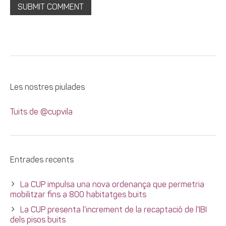
Les nostres piulades
Tuits de @cupvila
Entrades recents
La CUP impulsa una nova ordenança que permetria
mobilitzar fins a 800 habitatges buits
La CUP presenta l’increment de la recaptació de l’IBI
dels pisos buits