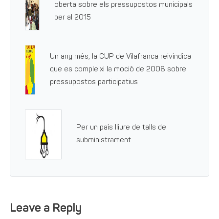
oberta sobre els pressupostos municipals
per al 2015
Un any més, la CUP de Vilafranca reivindica
que es compleixi la moció de 2008 sobre
pressupostos participatius
Per un país lliure de talls de
subministrament
Leave a Reply