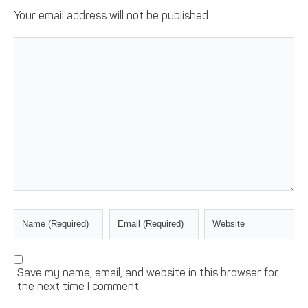
Your email address will not be published.
Save my name, email, and website in this browser for
the next time I comment.