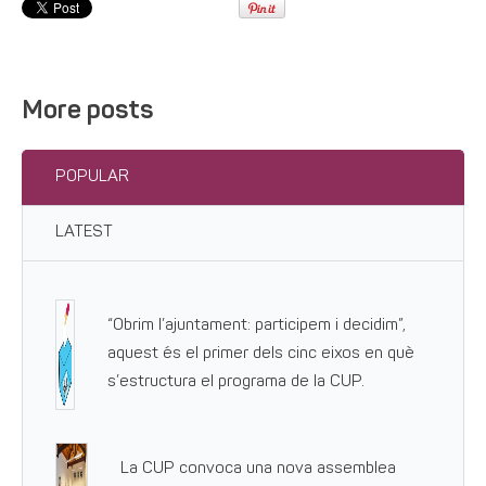
More posts
POPULAR
LATEST
“Obrim l’ajuntament: participem i decidim”,
aquest és el primer dels cinc eixos en què
s’estructura el programa de la CUP.
La CUP convoca una nova assemblea