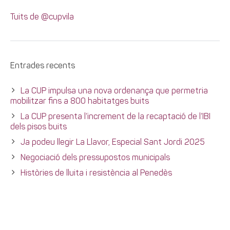
Tuits de @cupvila
Entrades recents
La CUP impulsa una nova ordenança que permetria
mobilitzar fins a 800 habitatges buits
La CUP presenta l’increment de la recaptació de l’IBI
dels pisos buits
Ja podeu llegir La Llavor, Especial Sant Jordi 2025
Negociació dels pressupostos municipals
Històries de lluita i resistència al Penedès