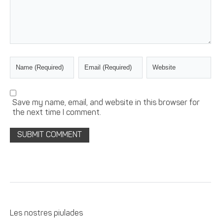
Save my name, email, and website in this browser for
the next time I comment.
Les nostres piulades