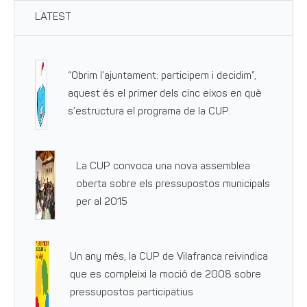
LATEST
“Obrim l’ajuntament: participem i decidim”,
aquest és el primer dels cinc eixos en què
s’estructura el programa de la CUP.
La CUP convoca una nova assemblea
oberta sobre els pressupostos municipals
per al 2015
Un any més, la CUP de Vilafranca reivindica
que es compleixi la moció de 2008 sobre
pressupostos participatius