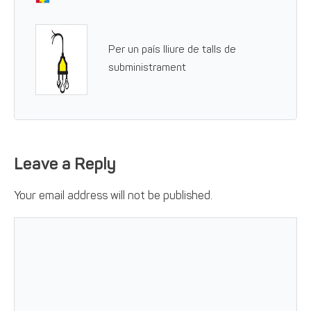
Per un país lliure de talls de
subministrament
Leave a Reply
Your email address will not be published.