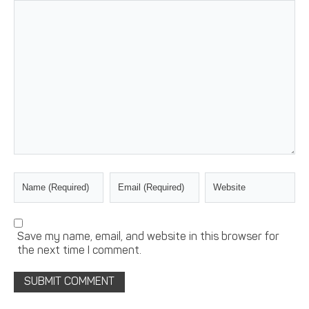
Save my name, email, and website in this browser for
the next time I comment.