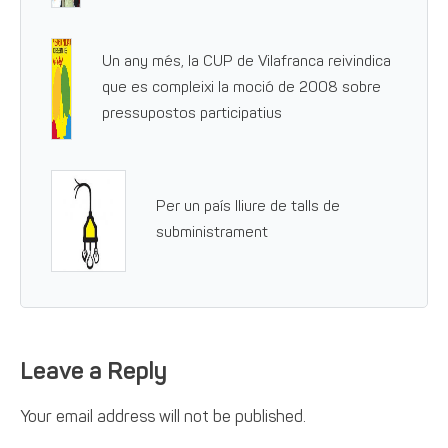
Un any més, la CUP de Vilafranca reivindica
que es compleixi la moció de 2008 sobre
pressupostos participatius
Per un país lliure de talls de
subministrament
Leave a Reply
Your email address will not be published.