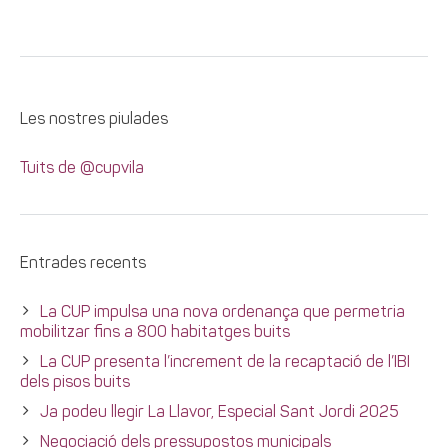
Les nostres piulades
Tuits de @cupvila
Entrades recents
La CUP impulsa una nova ordenança que permetria
mobilitzar fins a 800 habitatges buits
La CUP presenta l’increment de la recaptació de l’IBI
dels pisos buits
Ja podeu llegir La Llavor, Especial Sant Jordi 2025
Negociació dels pressupostos municipals