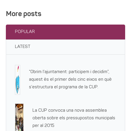
More posts
POPULAR
LATEST
“Obrim l’ajuntament: participem i decidim”,
aquest és el primer dels cinc eixos en què
s’estructura el programa de la CUP.
La CUP convoca una nova assemblea
oberta sobre els pressupostos municipals
per al 2015