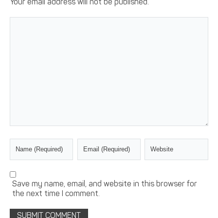
Your email address will not be published.
Save my name, email, and website in this browser for
the next time I comment.