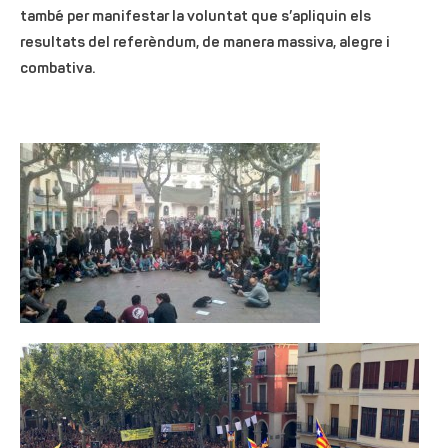
també per manifestar la voluntat que s’apliquin els
resultats del referèndum, de manera massiva, alegre i
combativa.