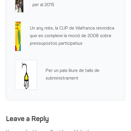
per al 2015
Un any més, la CUP de Vilafranca reivindica
que es compleixi la moció de 2008 sobre
pressupostos participatius
Per un país lliure de talls de
subministrament
Leave a Reply