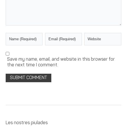
Save my name, email, and website in this browser for
the next time I comment.
Les nostres piulades