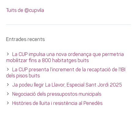
Tuits de @cupvila
Entrades recents
La CUP impulsa una nova ordenança que permetria
mobilitzar fins a 800 habitatges buits
La CUP presenta l’increment de la recaptació de l’IBI
dels pisos buits
Ja podeu llegir La Llavor, Especial Sant Jordi 2025
Negociació dels pressupostos municipals
Històries de lluita i resistència al Penedès