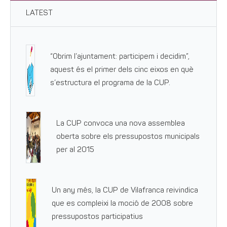
LATEST
“Obrim l’ajuntament: participem i decidim”,
aquest és el primer dels cinc eixos en què
s’estructura el programa de la CUP.
La CUP convoca una nova assemblea
oberta sobre els pressupostos municipals
per al 2015
Un any més, la CUP de Vilafranca reivindica
que es compleixi la moció de 2008 sobre
pressupostos participatius