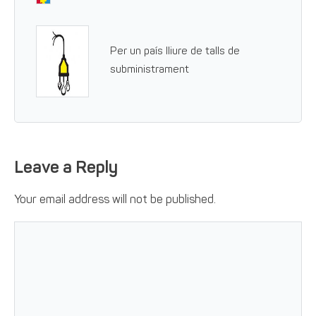
Per un país lliure de talls de
subministrament
Leave a Reply
Your email address will not be published.