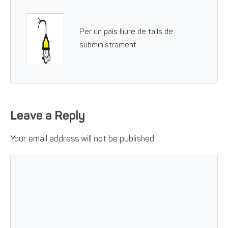
Per un país lliure de talls de
subministrament
Leave a Reply
Your email address will not be published.