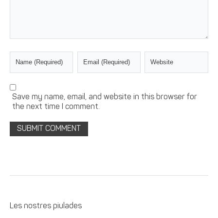
Save my name, email, and website in this browser for
the next time I comment.
Les nostres piulades