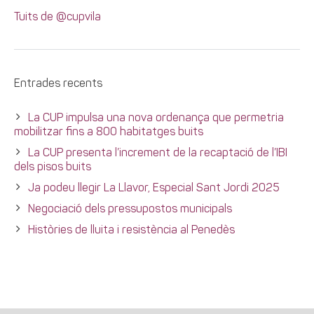
Tuits de @cupvila
Entrades recents
La CUP impulsa una nova ordenança que permetria
mobilitzar fins a 800 habitatges buits
La CUP presenta l’increment de la recaptació de l’IBI
dels pisos buits
Ja podeu llegir La Llavor, Especial Sant Jordi 2025
Negociació dels pressupostos municipals
Històries de lluita i resistència al Penedès