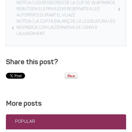
NOTÍCIA | LES REGIDORES DE LA CUP DE VILAFRANCA
REBUTGEN ELS PRIVILEGIS RESERVATS A LES
AUTORITATS DURANT EL VIJAZZ
NOTÍCIA | LA CUP FA BALANÇ DE LA LEGISLATURA I ES
REIVINDICA COM L’ALTERNATIVA DE CANVI A
L’AJUNTAMENT
Share this post?
More posts
POPULAR