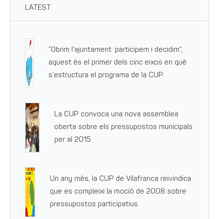
LATEST
“Obrim l’ajuntament: participem i decidim”,
aquest és el primer dels cinc eixos en què
s’estructura el programa de la CUP.
La CUP convoca una nova assemblea
oberta sobre els pressupostos municipals
per al 2015
Un any més, la CUP de Vilafranca reivindica
que es compleixi la moció de 2008 sobre
pressupostos participatius