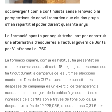
sociovergent com a continuista sense renovació ni
perspectives de canvi i recorden que els dos grups
s’han repartit el poder durant quaranta anys
La formació aposta per seguir treballant per construir
una alternativa d’esquerres a l’actual govern de Junts
per Vilafranca i el PSC
La formació cupaire, com ja és habitual, ha presentat en
roda de premsa aquest dimarts 18 de juny les despeses que
ha tingut durant la campanya de les últimes eleccions
municipals. Des de la CUP entenen que publicitar les
despeses de campanya és un exercici de transparència
necessari cap al conjunt de la població, ja que part dels
ingressos dels partits són a través de fons públics. La
despesa total és de 12.225,05€, el que suposa 0,31 € per