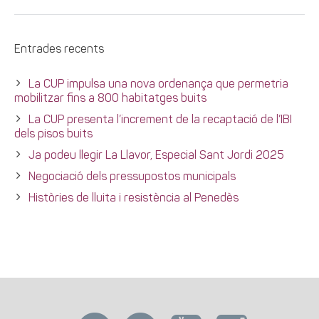
Entrades recents
La CUP impulsa una nova ordenança que permetria
mobilitzar fins a 800 habitatges buits
La CUP presenta l’increment de la recaptació de l’IBI
dels pisos buits
Ja podeu llegir La Llavor, Especial Sant Jordi 2025
Negociació dels pressupostos municipals
Històries de lluita i resistència al Penedès