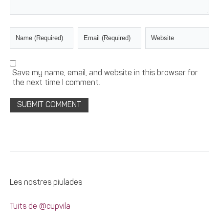
Save my name, email, and website in this browser for
the next time I comment.
Les nostres piulades
Tuits de @cupvila