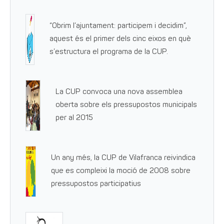
“Obrim l’ajuntament: participem i decidim”,
aquest és el primer dels cinc eixos en què
s’estructura el programa de la CUP.
La CUP convoca una nova assemblea
oberta sobre els pressupostos municipals
per al 2015
Un any més, la CUP de Vilafranca reivindica
que es compleixi la moció de 2008 sobre
pressupostos participatius