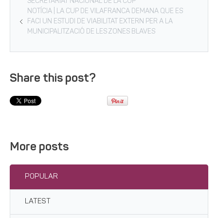
SECRETARIAT NACIONAL DE LA CUP
NOTÍCIA | LA CUP DE VILAFRANCA DEMANA QUE ES
FACI UN ESTUDI DE VIABILITAT EXTERN PER A LA
MUNICIPALITZACIÓ DE LES ZONES BLAVES
Share this post?
More posts
POPULAR
LATEST