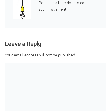
Per un país lliure de talls de
subministrament
Leave a Reply
Your email address will not be published.