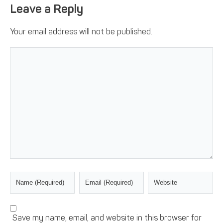
Leave a Reply
Your email address will not be published.
Save my name, email, and website in this browser for