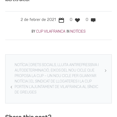
2 de febrer de 2021
0
0
BY
IN
CUP VILAFRANCA
NOTÍCIES
NOTÍCIA | DRETS SOCIALS, LLUITA ANTIREPRESSIVA I
AUTODETERMINACIÓ, EIXOS DEL NOU CICLE QUE
PROPOSA LA CUP – UN NOU CICLE PER GUANYAR
NOTÍCIA | EL SINDICAT DE LLOGATERES I LA CUP
PORTEN L’AJUNTAMENT DE VILAFRANCA AL SÍNDIC
DE GREUGES