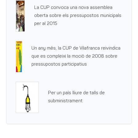
La CUP convoca una nova assemblea
oberta sobre els pressupostos municipals
per al 2015
Un any més, la CUP de Vilafranca reivindica
que es compleixi la moció de 2008 sobre
pressupostos participatius
Per un país lliure de talls de
subministrament