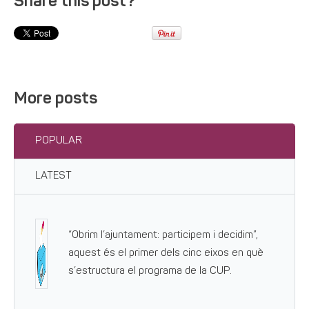
Share this post?
More posts
POPULAR
LATEST
“Obrim l’ajuntament: participem i decidim”,
aquest és el primer dels cinc eixos en què
s’estructura el programa de la CUP.