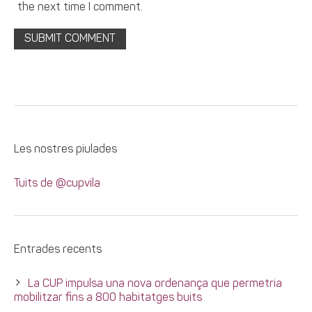
the next time I comment.
Les nostres piulades
Tuits de @cupvila
Entrades recents
La CUP impulsa una nova ordenança que permetria
mobilitzar fins a 800 habitatges buits