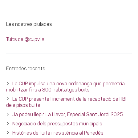
Les nostres piulades
Tuits de @cupvila
Entrades recents
La CUP impulsa una nova ordenança que permetria
mobilitzar fins a 800 habitatges buits
La CUP presenta l’increment de la recaptació de l’IBI
dels pisos buits
Ja podeu llegir La Llavor, Especial Sant Jordi 2025
Negociació dels pressupostos municipals
Històries de lluita i resistència al Penedès