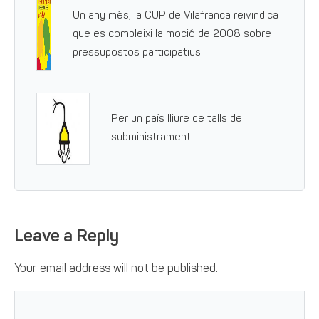
Un any més, la CUP de Vilafranca reivindica
que es compleixi la moció de 2008 sobre
pressupostos participatius
Per un país lliure de talls de
subministrament
Leave a Reply
Your email address will not be published.