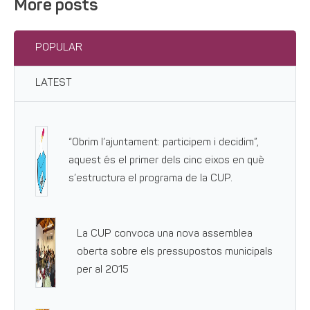
More posts
POPULAR
LATEST
“Obrim l’ajuntament: participem i decidim”,
aquest és el primer dels cinc eixos en què
s’estructura el programa de la CUP.
La CUP convoca una nova assemblea
oberta sobre els pressupostos municipals
per al 2015