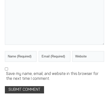
Save my name, email, and website in this browser for
the next time I comment.