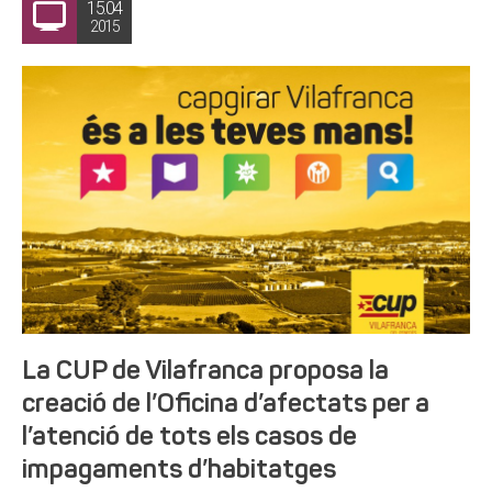
15.04
2015
La CUP de Vilafranca proposa la
creació de l’Oficina d’afectats per a
l’atenció de tots els casos de
impagaments d’habitatges